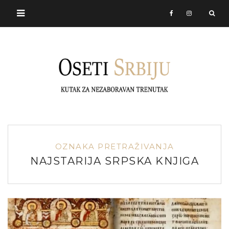
OZNAKA PRETRAŽIVANJA
NAJSTARIJA SRPSKA KNJIGA