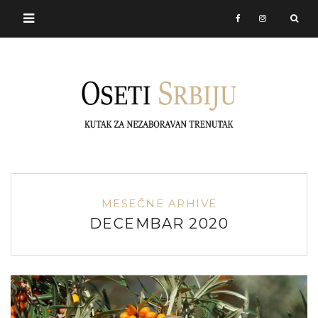
MESEČNE ARHIVE
DECEMBAR 2020