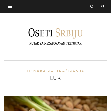
OZNAKA PRETRAŽIVANJA
LUK