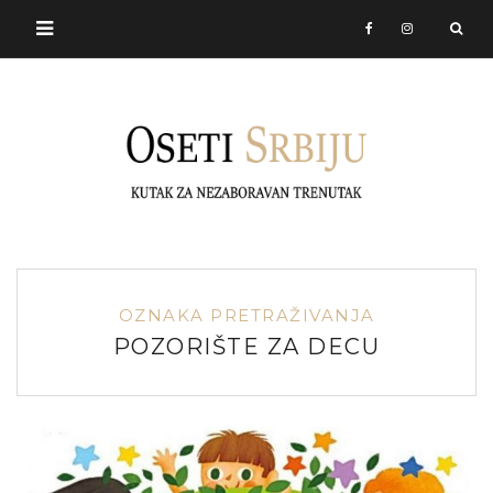
OZNAKA PRETRAŽIVANJA
POZORIŠTE ZA DECU