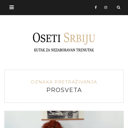
OZNAKA PRETRAŽIVANJA
PROSVETA