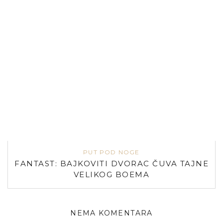
PUT POD NOGE
FANTAST: BAJKOVITI DVORAC ČUVA TAJNE
VELIKOG BOEMA
NEMA KOMENTARA