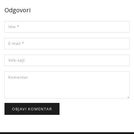
Odgovori