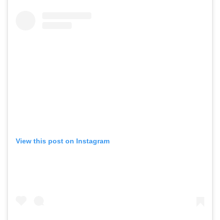
View this post on Instagram