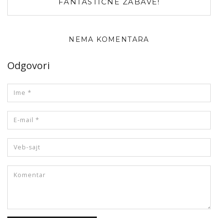
FANTASTIČNE ZABAVE!
NEMA KOMENTARA
Odgovori