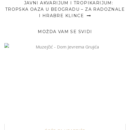
JAVNI AKVARIJUM I TROPIKARIJUM:
TROPSKA OAZA U BEOGRADU – ZA RADOZNALE
I HRABRE KLINCE
MOŽDA VAM SE SVIDI