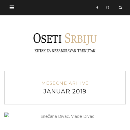
MESEČNE ARHIVE
JANUAR 2019