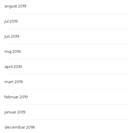
avgust 2019
jul 2019
jun 2019
maj 2019
april 2019
mart 2019
februar 2019
januar 2019
decembar 2018